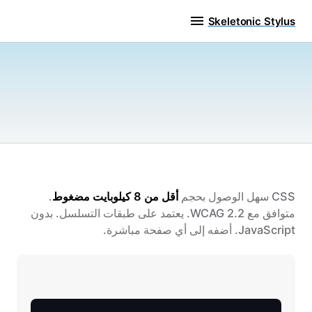
Skeletonic Stylus
CSS سهل الوصول بحجم
أقل من 8 كيلوبايت مضغوط
.
متوافق مع WCAG 2.2. يعتمد على طبقات التسلسل. بدون
JavaScript. أضفه إلى أي صفحة مباشرة.