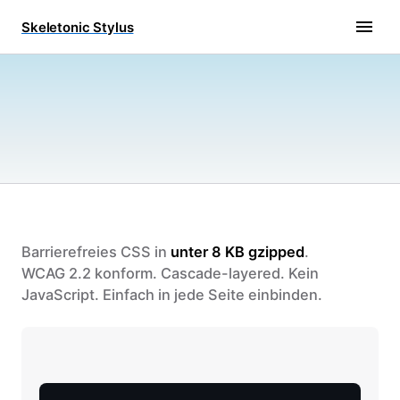
Skeletonic Stylus
Barrierefreies CSS in
unter 8 KB gzipped
.
WCAG 2.2 konform. Cascade-layered. Kein
JavaScript. Einfach in jede Seite einbinden.