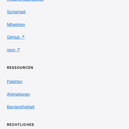
Sicherheit
Mitwirken
GitHub ↗
npm ↗
RESSOURCEN
Paletten
Animationen
Barrierefreiheit
RECHTLICHES