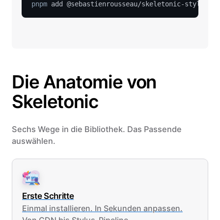
pnpm
Die Anatomie von
Skeletonic
Sechs Wege in die Bibliothek. Das Passende
auswählen.
Erste Schritte
Einmal installieren. In Sekunden anpassen.