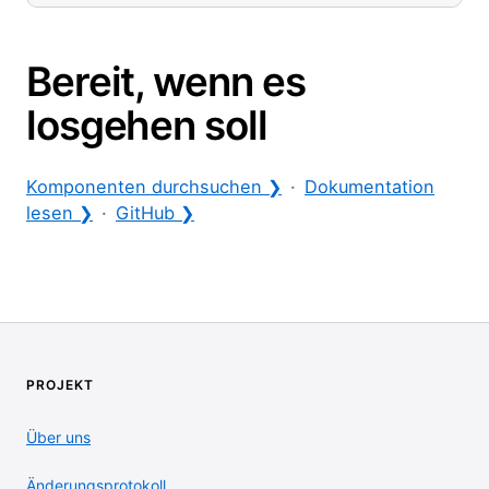
Bereit, wenn es
losgehen soll
Komponenten durchsuchen ❯
·
Dokumentation
lesen ❯
·
GitHub ❯
PROJEKT
Über uns
Änderungsprotokoll