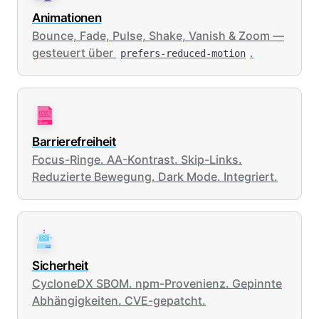
Animationen
Bounce, Fade, Pulse, Shake, Vanish & Zoom —
gesteuert über
.
prefers-reduced-motion
Barrierefreiheit
Focus-Ringe. AA-Kontrast. Skip-Links.
Reduzierte Bewegung. Dark Mode. Integriert.
Sicherheit
CycloneDX SBOM. npm-Provenienz. Gepinnte
Abhängigkeiten. CVE-gepatcht.