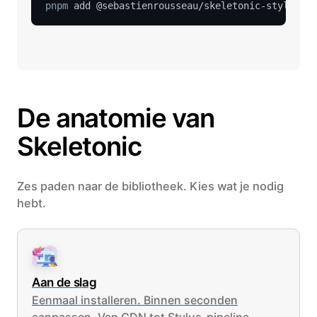
pnpm
De anatomie van
Skeletonic
Zes paden naar de bibliotheek. Kies wat je nodig
hebt.
Aan de slag
Eenmaal installeren. Binnen seconden