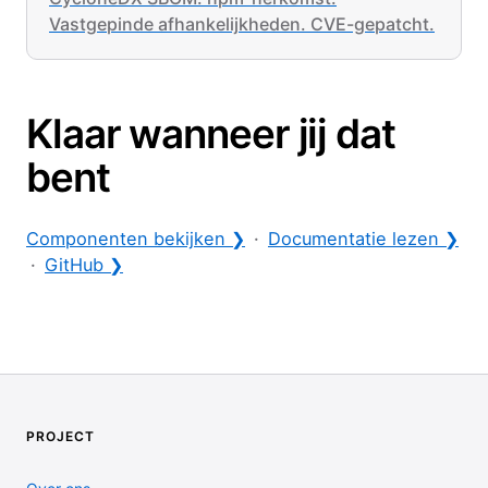
Vastgepinde afhankelijkheden. CVE-gepatcht.
Klaar wanneer jij dat
bent
Componenten bekijken ❯
·
Documentatie lezen ❯
·
GitHub ❯
PROJECT