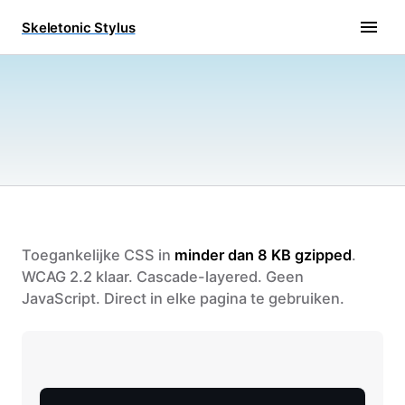
Skeletonic Stylus
Toegankelijke CSS in
minder dan 8 KB gzipped
.
WCAG 2.2 klaar. Cascade-layered. Geen
JavaScript. Direct in elke pagina te gebruiken.